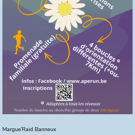
Margue’Raid Banneux