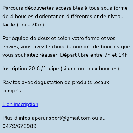
Parcours découvertes accessibles à tous sous forme
de 4 boucles d’orientation différentes et de niveau
facile (+ou- 7Km).
Par équipe de deux et selon votre forme et vos
envies, vous avez le choix du nombre de boucles que
vous souhaitez réaliser. Départ libre entre 9h et 14h
Inscription 20 € /équipe (si une ou deux boucles)
Ravitos avec dégustation de produits locaux
compris.
Lien inscription
Plus d’infos aperunsport@gmail.com ou au
0479/678989