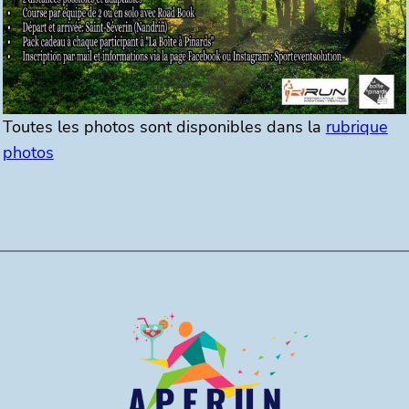
Toutes les photos sont disponibles dans la
rubrique
photos