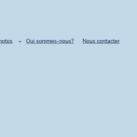
hotos
Qui sommes-nous?
Nous contacter