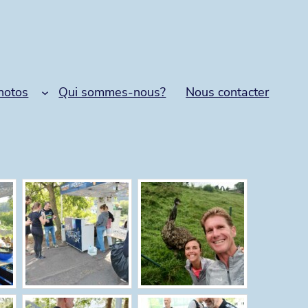
hotos
Qui sommes-nous?
Nous contacter